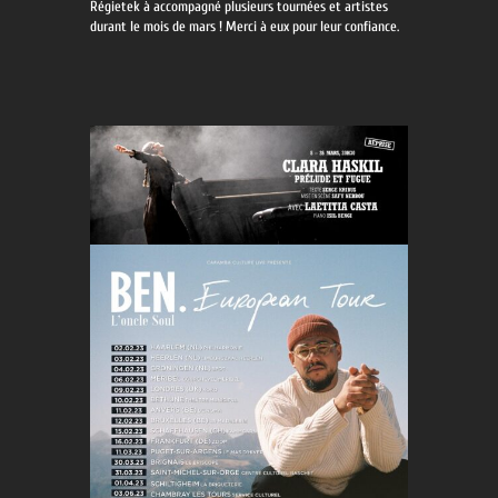
Régietek à accompagné plusieurs tournées et artistes
durant le mois de mars ! Merci à eux pour leur confiance.