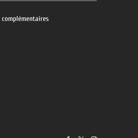
s complémentaires