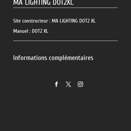
MA LIGHTING DOT2XL
Site constructeur :
MA LIGHTING DOT2 XL
Manuel :
DOT2 XL
Informations complémentaires