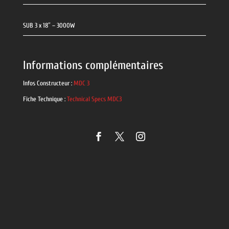
SUB 3 x 18″ – 3000W
Informations complémentaires
Infos Constructeur :
MDC 3
Fiche Technique :
Technical Specs MDC3