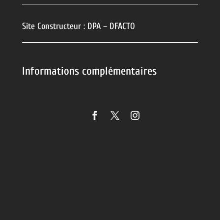
Site Constructeur : DPA – DFACTO
Informations complémentaires