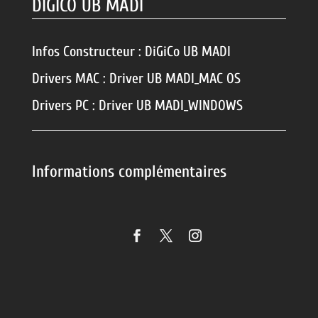
DIGICO UB MADI
Infos Constructeur :
DiGiCo UB MADI
Drivers MAC :
Driver UB MADI_MAC OS
Drivers PC :
Driver UB MADI_WINDOWS
Informations complémentaires