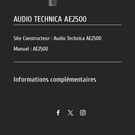
AUDIO TECHNICA AE2500
Site Constructeur :
Audio Technica AE2500
Manuel :
AE2500
Informations complémentaires